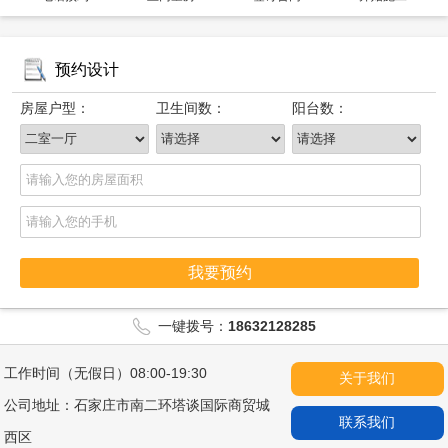
预约设计
房屋户型：
卫生间数：
阳台数：
我要预约
一键拨号：
18632128285
工作时间（无假日）08:00-19:30
关于我们
公司地址：石家庄市南二环塔谈国际商贸城
联系我们
西区