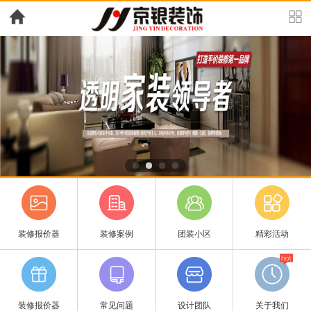
装修报价器
装修案例
团装小区
精彩活动
装修报价器
常见问题
设计团队
关于我们