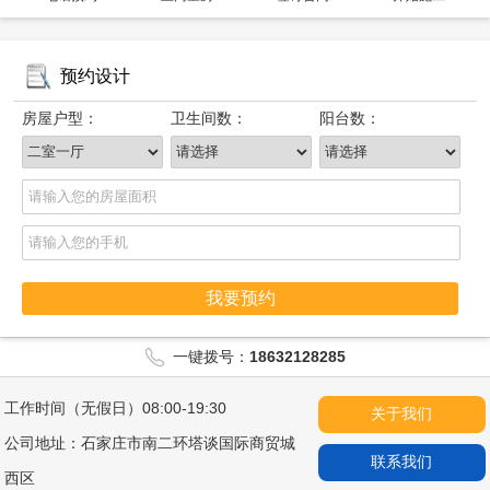
预约设计
房屋户型：
卫生间数：
阳台数：
我要预约
一键拨号：
18632128285
工作时间（无假日）08:00-19:30
关于我们
公司地址：石家庄市南二环塔谈国际商贸城
联系我们
西区