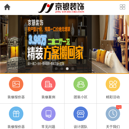
装修报价器
装修案例
团装小区
精彩活动
装修报价器
常见问题
设计团队
关于我们