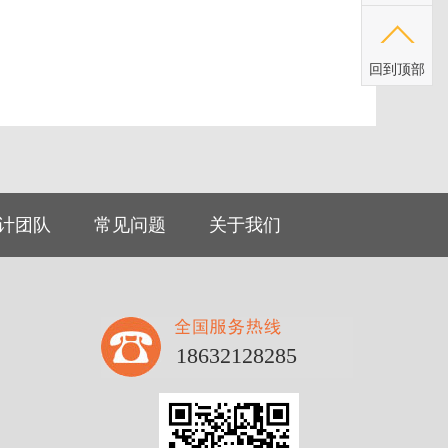
回到顶部
计团队
常见问题
关于我们
18632128285