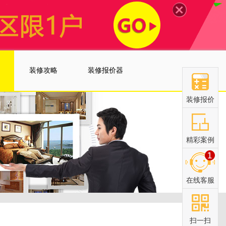
装修攻略
装修报价器
装修报价
精彩案例
在线客服
扫一扫