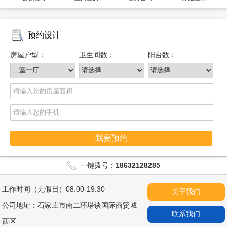
预约设计
房屋户型：
卫生间数：
阳台数：
我要预约
一键拨号：
18632128285
工作时间（无假日）08:00-19:30
关于我们
公司地址：石家庄市南二环塔谈国际商贸城
联系我们
西区