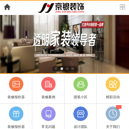
装修报价器
装修案例
团装小区
精彩活动
装修报价器
常见问题
设计团队
关于我们