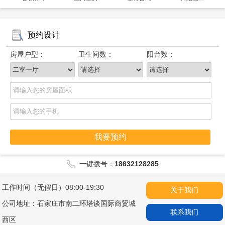
预约设计
房屋户型：
卫生间数：
阳台数：
我要预约
一键拨号：
18632128285
工作时间（无假日）08:00-19:30
关于我们
公司地址：石家庄市南二环塔谈国际商贸城
联系我们
西区