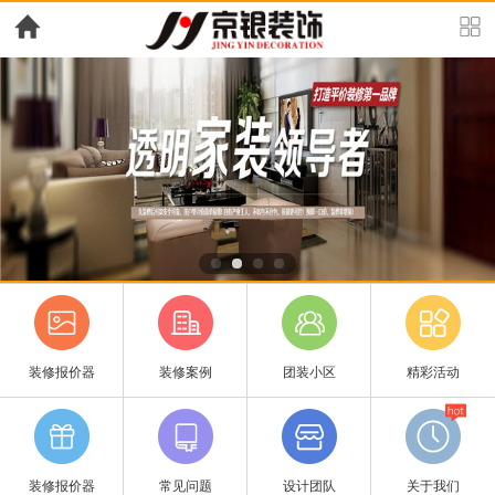
装修报价器
装修案例
团装小区
精彩活动
装修报价器
常见问题
设计团队
关于我们